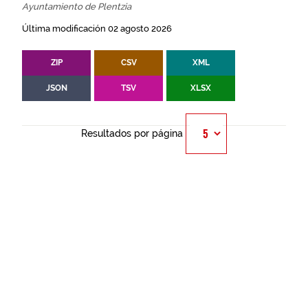
Ayuntamiento de Plentzia
Última modificación 02 agosto 2026
ZIP
CSV
XML
JSON
TSV
XLSX
Resultados por página