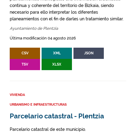
continua y coherente del territorio de Bizkaia, siendo
necesario para ello interpretar los diferentes
planeamientos con el fin de darles un tratamiento similar.
Ayuntamiento de Plentzia
Última modificación 04 agosto 2026
CSV
XML
JSON
TSV
XLSX
VIVIENDA
URBANISMO E INFRAESTRUCTURAS
Parcelario catastral - Plentzia
Parcelario catastral de este municipio.