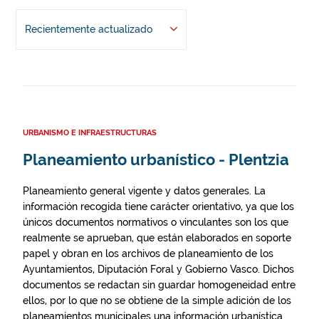
Recientemente actualizado
URBANISMO E INFRAESTRUCTURAS
Planeamiento urbanístico - Plentzia
Planeamiento general vigente y datos generales. La
información recogida tiene carácter orientativo, ya que los
únicos documentos normativos o vinculantes son los que
realmente se aprueban, que están elaborados en soporte
papel y obran en los archivos de planeamiento de los
Ayuntamientos, Diputación Foral y Gobierno Vasco. Dichos
documentos se redactan sin guardar homogeneidad entre
ellos, por lo que no se obtiene de la simple adición de los
planeamientos municipales una información urbanística