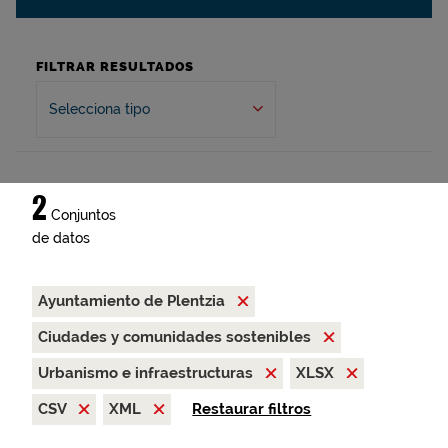
FILTRAR RESULTADOS
Selecciona tipo
2
Conjuntos
de datos
Ayuntamiento de Plentzia
Ciudades y comunidades sostenibles
Urbanismo e infraestructuras
XLSX
CSV
XML
Restaurar filtros