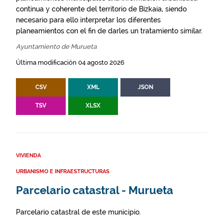
continua y coherente del territorio de Bizkaia, siendo
necesario para ello interpretar los diferentes
planeamientos con el fin de darles un tratamiento similar.
Ayuntamiento de Murueta
Última modificación 04 agosto 2026
CSV
XML
JSON
TSV
XLSX
VIVIENDA
URBANISMO E INFRAESTRUCTURAS
Parcelario catastral - Murueta
Parcelario catastral de este municipio.