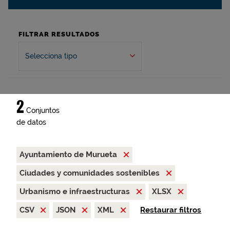
FILTRAR RESULTADOS
Selecciona tipo
2
Conjuntos
de datos
Ayuntamiento de Murueta
Ciudades y comunidades sostenibles
Urbanismo e infraestructuras
XLSX
CSV
JSON
XML
Restaurar filtros