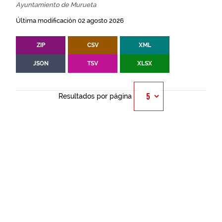
Ayuntamiento de Murueta
Última modificación 02 agosto 2026
ZIP
CSV
XML
JSON
TSV
XLSX
Resultados por página