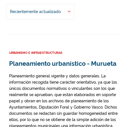
Recientemente actualizado
URBANISMO E INFRAESTRUCTURAS
Planeamiento urbanístico - Murueta
Planeamiento general vigente y datos generales. La
información recogida tiene carácter orientativo, ya que los
únicos documentos normativos o vinculantes son los que
realmente se aprueban, que están elaborados en soporte
papel y obran en los archivos de planeamiento de los
Ayuntamientos, Diputación Foral y Gobierno Vasco. Dichos
documentos se redactan sin guardar homogeneidad entre
ellos, por lo que no se obtiene de la simple adición de los
planeamientos municipales una información urbanística