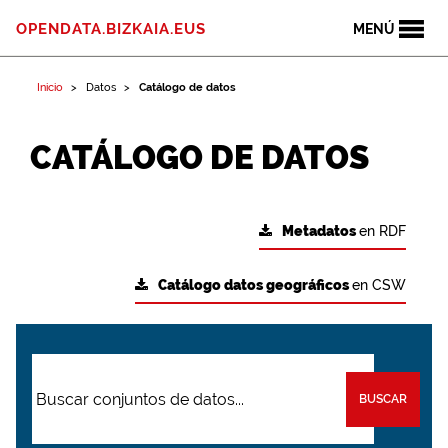
OPENDATA.BIZKAIA.EUS
MENÚ
Inicio
Datos
Catálogo de datos
CATÁLOGO DE DATOS
Metadatos
en RDF
Catálogo datos geográficos
en CSW
BUSCAR