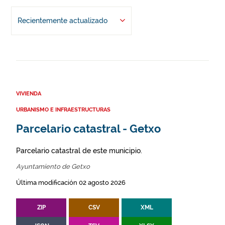
Recientemente actualizado
VIVIENDA
URBANISMO E INFRAESTRUCTURAS
Parcelario catastral - Getxo
Parcelario catastral de este municipio.
Ayuntamiento de Getxo
Última modificación 02 agosto 2026
ZIP
CSV
XML