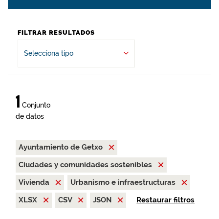
FILTRAR RESULTADOS
Selecciona tipo
1
Conjunto
de datos
Ayuntamiento de Getxo
Ciudades y comunidades sostenibles
Vivienda
Urbanismo e infraestructuras
XLSX
CSV
JSON
Restaurar filtros