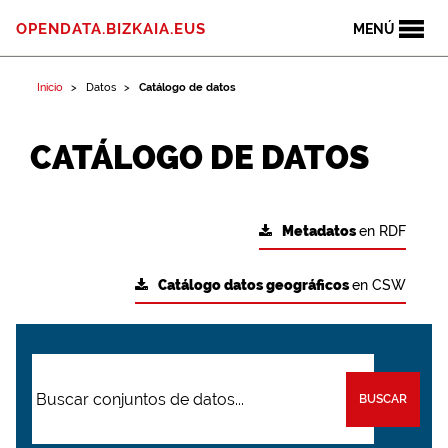
OPENDATA.BIZKAIA.EUS
MENÚ
Inicio
Datos
Catálogo de datos
CATÁLOGO DE DATOS
Metadatos
en RDF
Catálogo datos geográficos
en CSW
BUSCAR