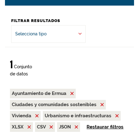
FILTRAR RESULTADOS
Selecciona tipo
1
Conjunto
de datos
Ayuntamiento de Ermua
Ciudades y comunidades sostenibles
Vivienda
Urbanismo e infraestructuras
XLSX
CSV
JSON
Restaurar filtros