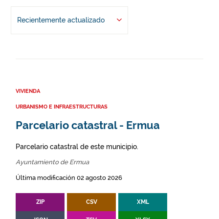
Recientemente actualizado
VIVIENDA
URBANISMO E INFRAESTRUCTURAS
Parcelario catastral - Ermua
Parcelario catastral de este municipio.
Ayuntamiento de Ermua
Última modificación 02 agosto 2026
ZIP
CSV
XML