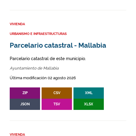
VIVIENDA
URBANISMO E INFRAESTRUCTURAS
Parcelario catastral - Mallabia
Parcelario catastral de este municipio.
Ayuntamiento de Mallabia
Última modificación 02 agosto 2026
ZIP
CSV
XML
JSON
TSV
XLSX
VIVIENDA