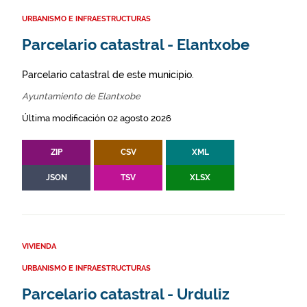
URBANISMO E INFRAESTRUCTURAS
Parcelario catastral - Elantxobe
Parcelario catastral de este municipio.
Ayuntamiento de Elantxobe
Última modificación 02 agosto 2026
ZIP
CSV
XML
JSON
TSV
XLSX
VIVIENDA
URBANISMO E INFRAESTRUCTURAS
Parcelario catastral - Urduliz