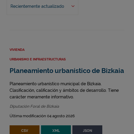
Recientemente actualizado
VIVIENDA
URBANISMO E INFRAESTRUCTURAS
Planeamiento urbanístico de Bizkaia
Planeamiento urbanístico municipal de Bizkaia.
Clasificación, calificación y ámbitos de desarrollo. Tiene
carácter meramente informativo.
Diputación Foral de Bizkaia
Última modificación 04 agosto 2026
CSV
XML
JSON