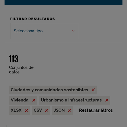
FILTRAR RESULTADOS
Selecciona tipo
113
Conjuntos de
datos
Ciudades y comunidades sostenibles
Vivienda
Urbanismo e infraestructuras
XLSX
CSV
JSON
Restaurar filtros