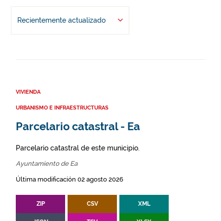
Recientemente actualizado
VIVIENDA
URBANISMO E INFRAESTRUCTURAS
Parcelario catastral - Ea
Parcelario catastral de este municipio.
Ayuntamiento de Ea
Última modificación 02 agosto 2026
ZIP
CSV
XML