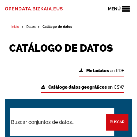
OPENDATA.BIZKAIA.EUS
MENÚ
Inicio
Datos
Catálogo de datos
CATÁLOGO DE DATOS
Metadatos
en RDF
Catálogo datos geográficos
en CSW
BUSCAR