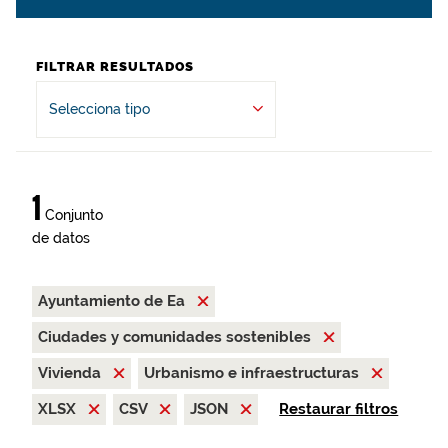
FILTRAR RESULTADOS
Selecciona tipo
1
Conjunto
de datos
Ayuntamiento de Ea
Ciudades y comunidades sostenibles
Vivienda
Urbanismo e infraestructuras
XLSX
CSV
JSON
Restaurar filtros