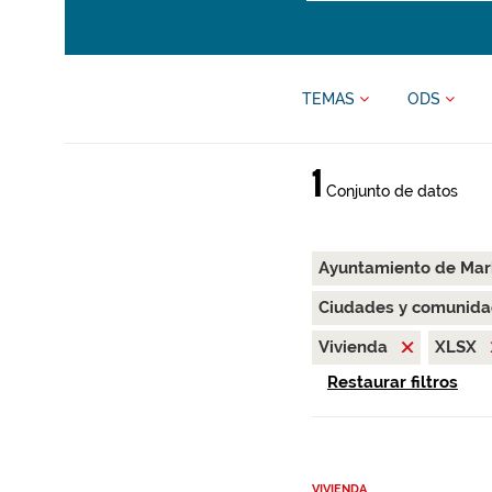
TEMAS
ODS
1
Conjunto de datos
Ayuntamiento de Ma
Ciudades y comunida
Vivienda
XLSX
Restaurar filtros
VIVIENDA