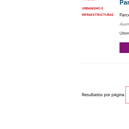
Par
URBANISMO E
Parce
INFRAESTRUCTURAS
Ayun
Últim
Resultados por página