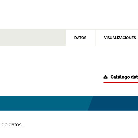
DATOS
VISUALIZACIONES
Catálogo da