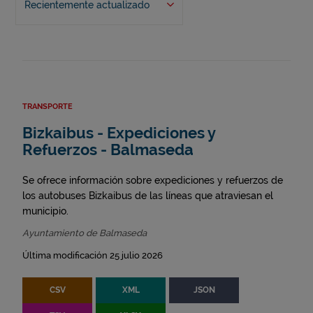
Recientemente actualizado
TRANSPORTE
Bizkaibus - Expediciones y
Refuerzos - Balmaseda
Se ofrece información sobre expediciones y refuerzos de
los autobuses Bizkaibus de las líneas que atraviesan el
municipio.
Ayuntamiento de Balmaseda
Última modificación 25 julio 2026
CSV
XML
JSON