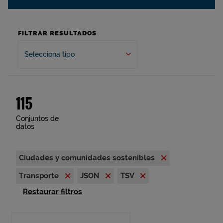
FILTRAR RESULTADOS
Selecciona tipo
115
Conjuntos de
datos
Ciudades y comunidades sostenibles
Transporte
JSON
TSV
Restaurar filtros