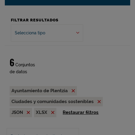
FILTRAR RESULTADOS
Selecciona tipo
6
Conjuntos
de datos
Ayuntamiento de Plentzia
Ciudades y comunidades sostenibles
JSON
XLSX
Restaurar filtros