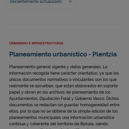
Recientemente actualizado
URBANISMO E INFRAESTRUCTURAS
Planeamiento urbanístico - Plentzia
Planeamiento general vigente y datos generales. La
información recogida tiene carácter orientativo, ya que los
únicos documentos normativos o vinculantes son los que
realmente se aprueban, que están elaborados en soporte
papel y obran en los archivos de planeamiento de los
Ayuntamientos, Diputación Foral y Gobierno Vasco. Dichos
documentos se redactan sin guardar homogeneidad entre
ellos, por lo que no se obtiene de la simple adición de los
planeamientos municipales una información urbanística
continua y coherente del territorio de Bizkaia, siendo