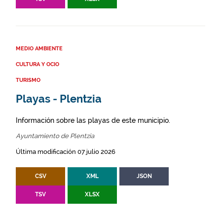
MEDIO AMBIENTE
CULTURA Y OCIO
TURISMO
Playas - Plentzia
Información sobre las playas de este municipio.
Ayuntamiento de Plentzia
Última modificación 07 julio 2026
CSV
XML
JSON
TSV
XLSX