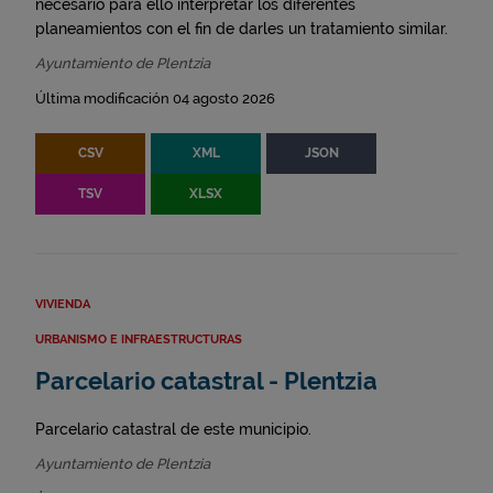
necesario para ello interpretar los diferentes
planeamientos con el fin de darles un tratamiento similar.
Ayuntamiento de Plentzia
Última modificación 04 agosto 2026
CSV
XML
JSON
TSV
XLSX
VIVIENDA
URBANISMO E INFRAESTRUCTURAS
Parcelario catastral - Plentzia
Parcelario catastral de este municipio.
Ayuntamiento de Plentzia