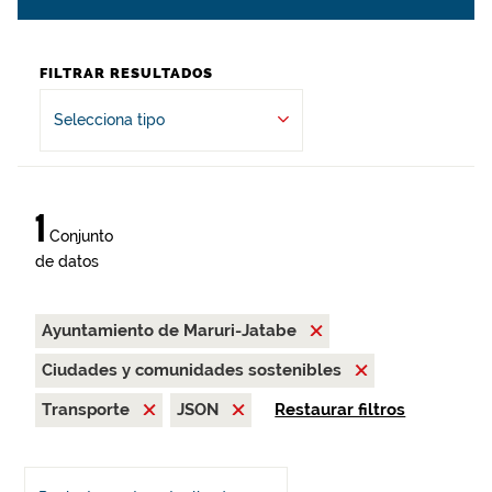
FILTRAR RESULTADOS
Selecciona tipo
1
Conjunto
de datos
Ayuntamiento de Maruri-Jatabe
Ciudades y comunidades sostenibles
Transporte
JSON
Restaurar filtros