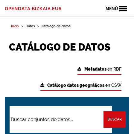
OPENDATA.BIZKAIA.EUS
MENÚ
Inicio
Datos
Catálogo de datos
CATÁLOGO DE DATOS
Metadatos
en RDF
Catálogo datos geográficos
en CSW
BUSCAR