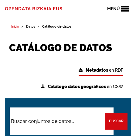
OPENDATA.BIZKAIA.EUS
MENÚ
Inicio
Datos
Catálogo de datos
CATÁLOGO DE DATOS
Metadatos
en RDF
Catálogo datos geográficos
en CSW
BUSCAR