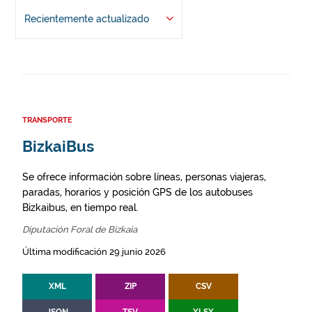
Recientemente actualizado
TRANSPORTE
BizkaiBus
Se ofrece información sobre líneas, personas viajeras,
paradas, horarios y posición GPS de los autobuses
Bizkaibus, en tiempo real.
Diputación Foral de Bizkaia
Última modificación 29 junio 2026
XML
ZIP
CSV