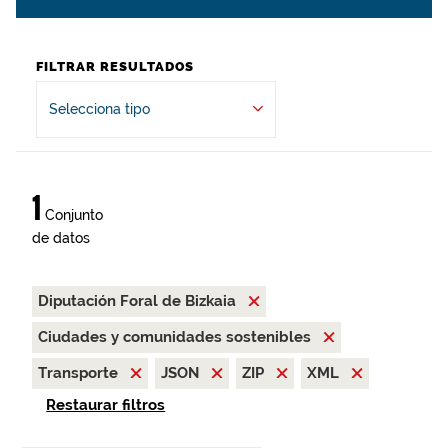
FILTRAR RESULTADOS
Selecciona tipo
1
Conjunto
de datos
Diputación Foral de Bizkaia
Ciudades y comunidades sostenibles
Transporte
JSON
ZIP
XML
Restaurar filtros