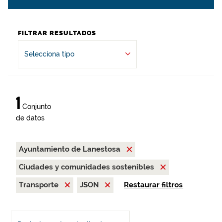
FILTRAR RESULTADOS
Selecciona tipo
1
Conjunto
de datos
Ayuntamiento de Lanestosa
Ciudades y comunidades sostenibles
Transporte
JSON
Restaurar filtros