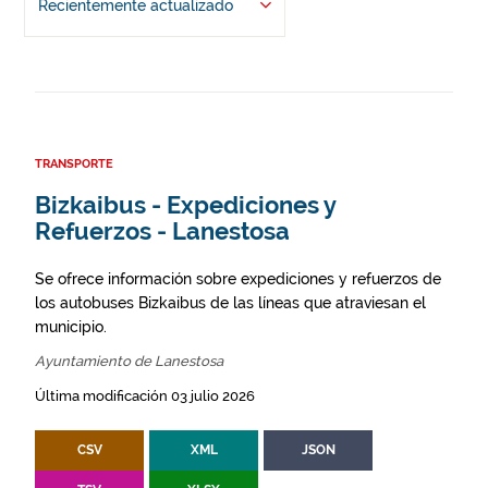
Recientemente actualizado
TRANSPORTE
Bizkaibus - Expediciones y
Refuerzos - Lanestosa
Se ofrece información sobre expediciones y refuerzos de
los autobuses Bizkaibus de las líneas que atraviesan el
municipio.
Ayuntamiento de Lanestosa
Última modificación 03 julio 2026
CSV
XML
JSON