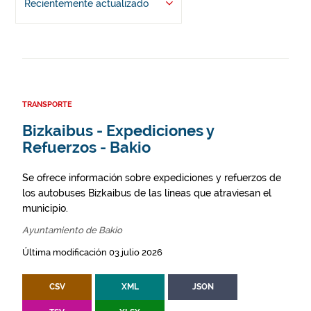
Recientemente actualizado
TRANSPORTE
Bizkaibus - Expediciones y
Refuerzos - Bakio
Se ofrece información sobre expediciones y refuerzos de
los autobuses Bizkaibus de las líneas que atraviesan el
municipio.
Ayuntamiento de Bakio
Última modificación 03 julio 2026
CSV
XML
JSON