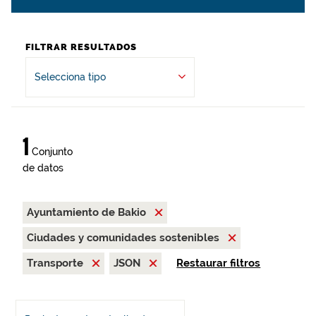
FILTRAR RESULTADOS
Selecciona tipo
1
Conjunto
de datos
Ayuntamiento de Bakio
Ciudades y comunidades sostenibles
Transporte
JSON
Restaurar filtros