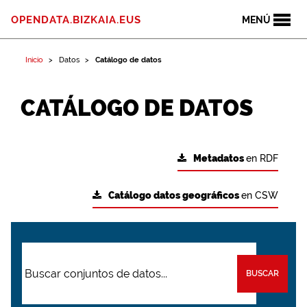
OPENDATA.BIZKAIA.EUS
MENÚ
Inicio
Datos
Catálogo de datos
CATÁLOGO DE DATOS
Metadatos
en RDF
Catálogo datos geográficos
en CSW
BUSCAR