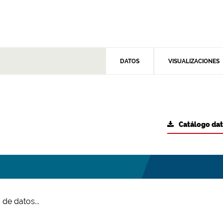
DATOS
VISUALIZACIONES
Catálogo da