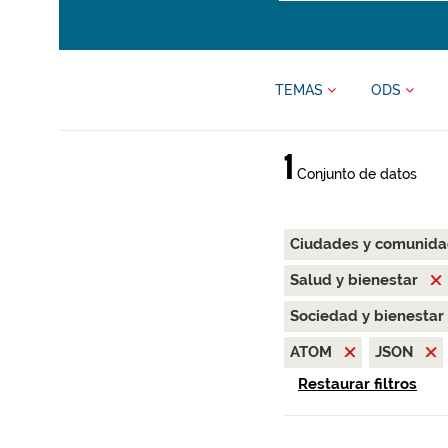
TEMAS
ODS
1
Conjunto de datos
Ciudades y comunida
Salud y bienestar
Sociedad y bienestar
ATOM
JSON
Restaurar filtros