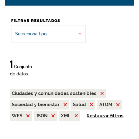
FILTRAR RESULTADOS
Selecciona tipo
1
Conjunto
de datos
Ciudades y comunidades sostenibles
Sociedad y bienestar
Salud
ATOM
WFS
JSON
XML
Restaurar filtros