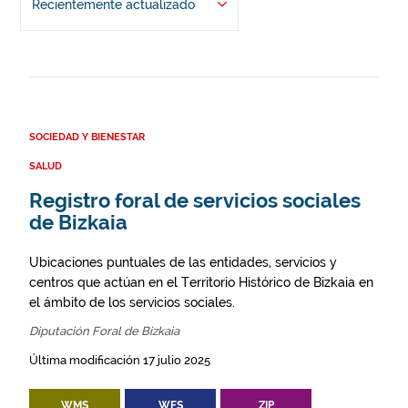
Recientemente actualizado
SOCIEDAD Y BIENESTAR
SALUD
Registro foral de servicios sociales
de Bizkaia
Ubicaciones puntuales de las entidades, servicios y
centros que actúan en el Territorio Histórico de Bizkaia en
el ámbito de los servicios sociales.
Diputación Foral de Bizkaia
Última modificación 17 julio 2025
WMS
WFS
ZIP