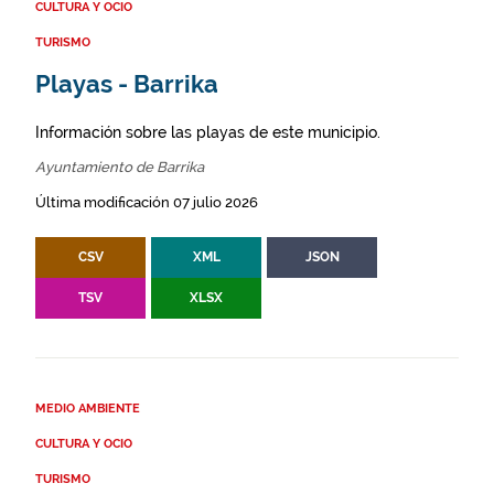
CULTURA Y OCIO
TURISMO
Playas - Barrika
Información sobre las playas de este municipio.
Ayuntamiento de Barrika
Última modificación 07 julio 2026
CSV
XML
JSON
TSV
XLSX
MEDIO AMBIENTE
CULTURA Y OCIO
TURISMO