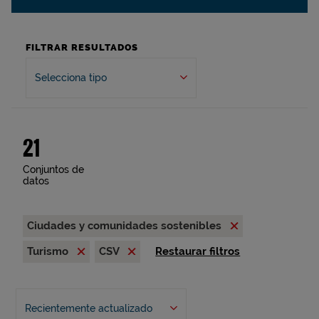
FILTRAR RESULTADOS
Selecciona tipo
21
Conjuntos de
datos
Ciudades y comunidades sostenibles
Turismo
CSV
Restaurar filtros
Recientemente actualizado