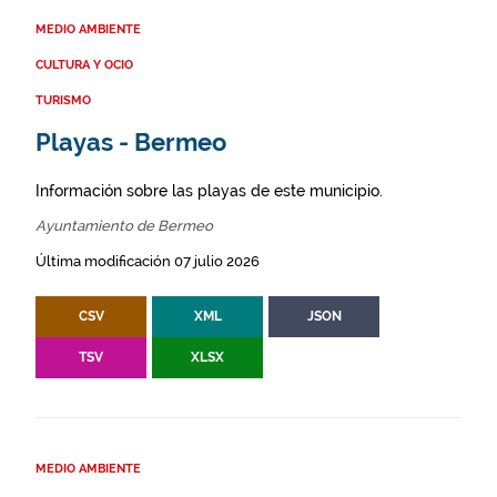
MEDIO AMBIENTE
CULTURA Y OCIO
TURISMO
Playas - Bermeo
Información sobre las playas de este municipio.
Ayuntamiento de Bermeo
Última modificación 07 julio 2026
CSV
XML
JSON
TSV
XLSX
MEDIO AMBIENTE