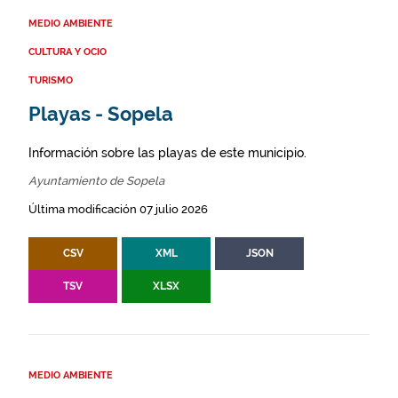
MEDIO AMBIENTE
CULTURA Y OCIO
TURISMO
Playas - Sopela
Información sobre las playas de este municipio.
Ayuntamiento de Sopela
Última modificación 07 julio 2026
CSV
XML
JSON
TSV
XLSX
MEDIO AMBIENTE