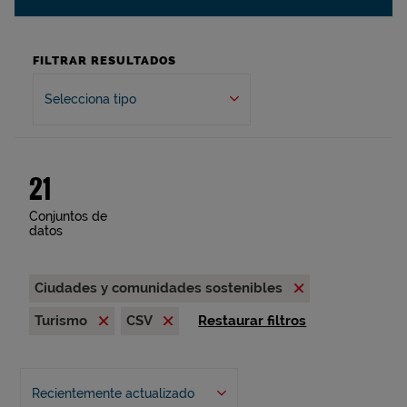
FILTRAR RESULTADOS
Selecciona tipo
21
Conjuntos de
datos
Ciudades y comunidades sostenibles
Turismo
CSV
Restaurar filtros
Recientemente actualizado