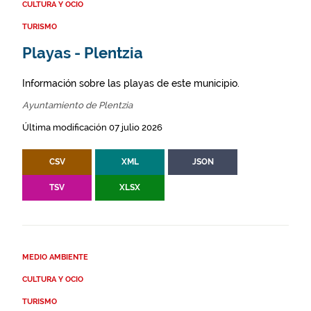
CULTURA Y OCIO
TURISMO
Playas - Plentzia
Información sobre las playas de este municipio.
Ayuntamiento de Plentzia
Última modificación 07 julio 2026
CSV
XML
JSON
TSV
XLSX
MEDIO AMBIENTE
CULTURA Y OCIO
TURISMO