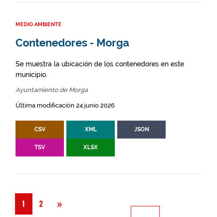
MEDIO AMBIENTE
Contenedores - Morga
Se muestra la ubicación de los contenedores en este
municipio.
Ayuntamiento de Morga
Última modificación 24 junio 2026
CSV
XML
JSON
TSV
XLSX
Siguiente
»
1
2