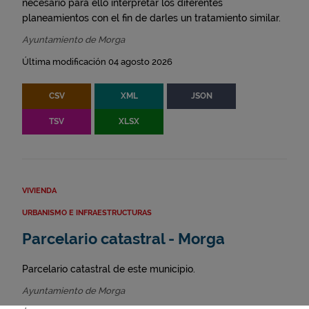
necesario para ello interpretar los diferentes
planeamientos con el fin de darles un tratamiento similar.
Ayuntamiento de Morga
Última modificación 04 agosto 2026
CSV
XML
JSON
TSV
XLSX
VIVIENDA
URBANISMO E INFRAESTRUCTURAS
Parcelario catastral - Morga
Parcelario catastral de este municipio.
Ayuntamiento de Morga