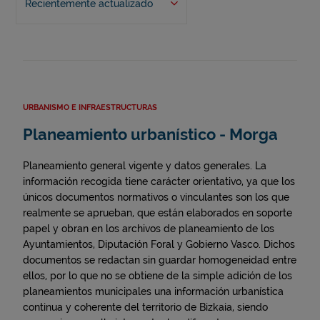
Recientemente actualizado
URBANISMO E INFRAESTRUCTURAS
Planeamiento urbanístico - Morga
Planeamiento general vigente y datos generales. La
información recogida tiene carácter orientativo, ya que los
únicos documentos normativos o vinculantes son los que
realmente se aprueban, que están elaborados en soporte
papel y obran en los archivos de planeamiento de los
Ayuntamientos, Diputación Foral y Gobierno Vasco. Dichos
documentos se redactan sin guardar homogeneidad entre
ellos, por lo que no se obtiene de la simple adición de los
planeamientos municipales una información urbanística
continua y coherente del territorio de Bizkaia, siendo