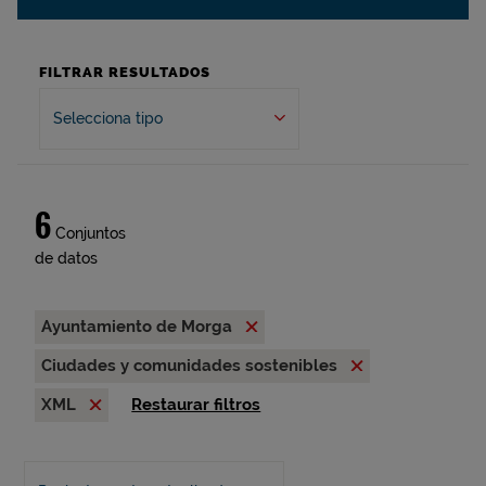
FILTRAR RESULTADOS
Selecciona tipo
6
Conjuntos
de datos
Ayuntamiento de Morga
Ciudades y comunidades sostenibles
XML
Restaurar filtros