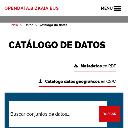
OPENDATA.BIZKAIA.EUS
MENÚ
Inicio
Datos
Catálogo de datos
CATÁLOGO DE DATOS
Metadatos
en RDF
Catálogo datos geográficos
en CSW
BUSCAR