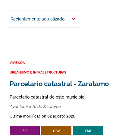
Recientemente actualizado
VIVIENDA
URBANISMO E INFRAESTRUCTURAS
Parcelario catastral - Zaratamo
Parcelario catastral de este municipio.
Ayuntamiento de Zaratamo
Última modificación 02 agosto 2026
ZIP
CSV
XML