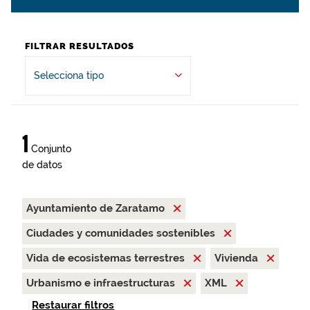
FILTRAR RESULTADOS
Selecciona tipo
1
Conjunto
de datos
Ayuntamiento de Zaratamo
Ciudades y comunidades sostenibles
Vida de ecosistemas terrestres
Vivienda
Urbanismo e infraestructuras
XML
Restaurar filtros