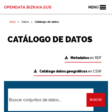
OPENDATA.BIZKAIA.EUS
MENÚ
Inicio
Datos
Catálogo de datos
CATÁLOGO DE DATOS
Metadatos
en RDF
Catálogo datos geográficos
en CSW
BUSCAR