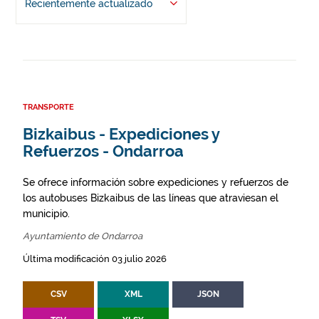
Recientemente actualizado
TRANSPORTE
Bizkaibus - Expediciones y
Refuerzos - Ondarroa
Se ofrece información sobre expediciones y refuerzos de
los autobuses Bizkaibus de las líneas que atraviesan el
municipio.
Ayuntamiento de Ondarroa
Última modificación 03 julio 2026
CSV
XML
JSON