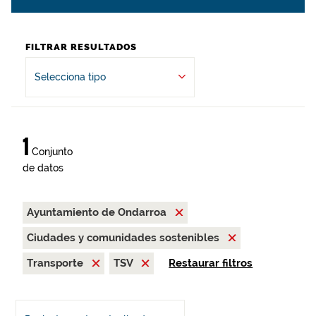
FILTRAR RESULTADOS
Selecciona tipo
1
Conjunto
de datos
Ayuntamiento de Ondarroa
Ciudades y comunidades sostenibles
Transporte
TSV
Restaurar filtros