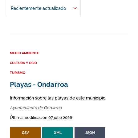
Recientemente actualizado
MEDIO AMBIENTE
CULTURA Y OCIO
TURISMO
Playas - Ondarroa
Información sobre las playas de este municipio.
Ayuntamiento de Ondarroa
Última modificación 07 julio 2026
CSV
XML
JSON