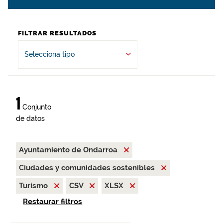
FILTRAR RESULTADOS
Selecciona tipo
1
Conjunto
de datos
Ayuntamiento de Ondarroa
Ciudades y comunidades sostenibles
Turismo
CSV
XLSX
Restaurar filtros