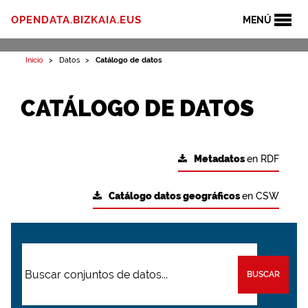
OPENDATA.BIZKAIA.EUS
MENÚ
Inicio
Datos
Catálogo de datos
CATÁLOGO DE DATOS
Metadatos
en RDF
Catálogo datos geográficos
en CSW
BUSCAR