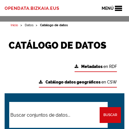
OPENDATA.BIZKAIA.EUS
MENÚ
Inicio
Datos
Catálogo de datos
CATÁLOGO DE DATOS
Metadatos
en RDF
Catálogo datos geográficos
en CSW
BUSCAR