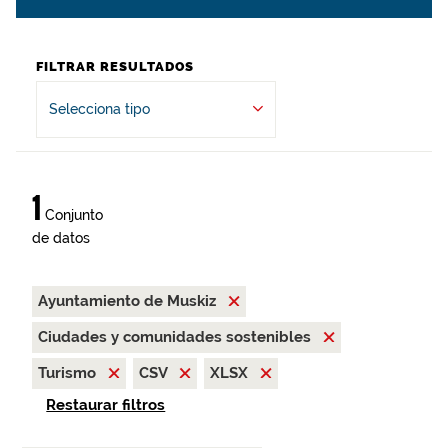
FILTRAR RESULTADOS
Selecciona tipo
1
Conjunto
de datos
Ayuntamiento de Muskiz
Ciudades y comunidades sostenibles
Turismo
CSV
XLSX
Restaurar filtros