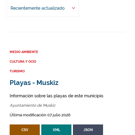
Recientemente actualizado
MEDIO AMBIENTE
CULTURA Y OCIO
TURISMO
Playas - Muskiz
Información sobre las playas de este municipio.
Ayuntamiento de Muskiz
Última modificación 07 julio 2026
CSV
XML
JSON