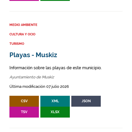
MEDIO AMBIENTE
CULTURA Y OCIO
TURISMO
Playas - Muskiz
Información sobre las playas de este municipio.
Ayuntamiento de Muskiz
Última modificación 07 julio 2026
CSV
XML
JSON
TSV
XLSX