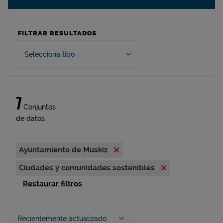
FILTRAR RESULTADOS
Selecciona tipo
7
Conjuntos
de datos
Ayuntamiento de Muskiz
Ciudades y comunidades sostenibles
Restaurar filtros
Recientemente actualizado