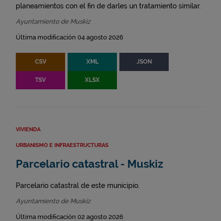
planeamientos con el fin de darles un tratamiento similar.
Ayuntamiento de Muskiz
Última modificación 04 agosto 2026
CSV
XML
JSON
TSV
XLSX
VIVIENDA
URBANISMO E INFRAESTRUCTURAS
Parcelario catastral - Muskiz
Parcelario catastral de este municipio.
Ayuntamiento de Muskiz
Última modificación 02 agosto 2026