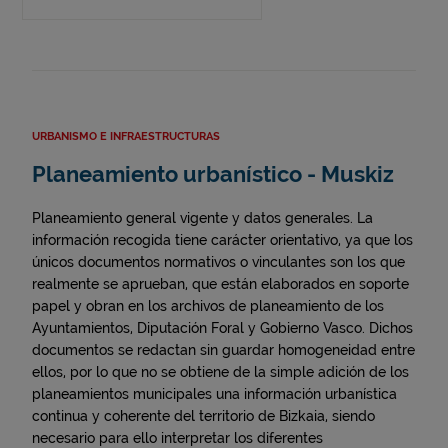
URBANISMO E INFRAESTRUCTURAS
Planeamiento urbanístico - Muskiz
Planeamiento general vigente y datos generales. La
información recogida tiene carácter orientativo, ya que los
únicos documentos normativos o vinculantes son los que
realmente se aprueban, que están elaborados en soporte
papel y obran en los archivos de planeamiento de los
Ayuntamientos, Diputación Foral y Gobierno Vasco. Dichos
documentos se redactan sin guardar homogeneidad entre
ellos, por lo que no se obtiene de la simple adición de los
planeamientos municipales una información urbanística
continua y coherente del territorio de Bizkaia, siendo
necesario para ello interpretar los diferentes