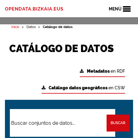
OPENDATA.BIZKAIA.EUS
MENÚ
Inicio
Datos
Catálogo de datos
CATÁLOGO DE DATOS
Metadatos
en RDF
Catálogo datos geográficos
en CSW
BUSCAR