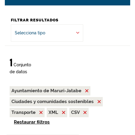
FILTRAR RESULTADOS
Selecciona tipo
1
Conjunto
de datos
Ayuntamiento de Maruri-Jatabe
Ciudades y comunidades sostenibles
Transporte
XML
CSV
Restaurar filtros