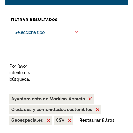
FILTRAR RESULTADOS
Selecciona tipo
Por favor
intente otra
búsqueda.
Ayuntamiento de Markina-Xemein
Ciudades y comunidades sostenibles
Geoespaciales
CSV
Restaurar filtros