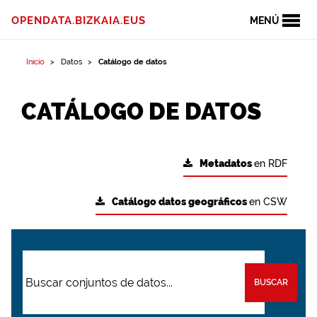
OPENDATA.BIZKAIA.EUS
MENÚ
Inicio
Datos
Catálogo de datos
CATÁLOGO DE DATOS
Metadatos
en RDF
Catálogo datos geográficos
en CSW
BUSCAR