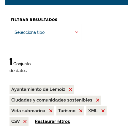
FILTRAR RESULTADOS
Selecciona tipo
1
Conjunto
de datos
Ayuntamiento de Lemoiz
Ciudades y comunidades sostenibles
Vida submarina
Turismo
XML
CSV
Restaurar filtros