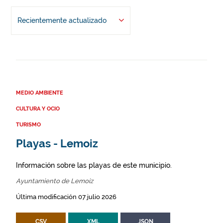
Recientemente actualizado
MEDIO AMBIENTE
CULTURA Y OCIO
TURISMO
Playas - Lemoiz
Información sobre las playas de este municipio.
Ayuntamiento de Lemoiz
Última modificación 07 julio 2026
CSV
XML
JSON