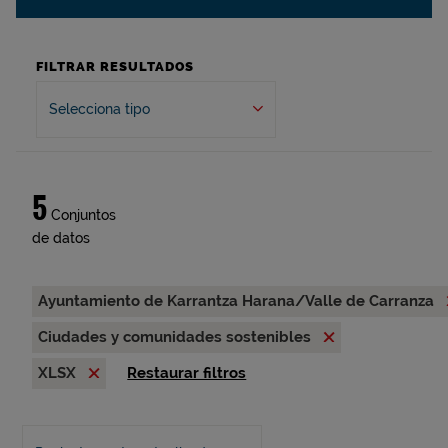
FILTRAR RESULTADOS
Selecciona tipo
5
Conjuntos
de datos
Ayuntamiento de Karrantza Harana/Valle de Carranza
Ciudades y comunidades sostenibles
XLSX
Restaurar filtros