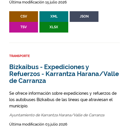
Última modificación 15 julio 2026
CSV
XML
JSON
TSV
XLSX
TRANSPORTE
Bizkaibus - Expediciones y
Refuerzos - Karrantza Harana/Valle
de Carranza
Se ofrece información sobre expediciones y refuerzos de
los autobuses Bizkaibus de las líneas que atraviesan el
municipio.
Ayuntamiento de Karrantza Harana/Valle de Carranza
Última modificación 03 julio 2026