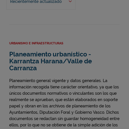
Recientemente actualizado
URBANISMO E INFRAESTRUCTURAS
Planeamiento urbanístico -
Karrantza Harana/Valle de
Carranza
Planeamiento general vigente y datos generales. La
información recogida tiene carácter orientativo, ya que los
únicos documentos normativos o vinculantes son los que
realmente se aprueban, que están elaborados en soporte
papel y obran en los archivos de planeamiento de los
Ayuntamientos, Diputación Foral y Gobierno Vasco. Dichos
documentos se redactan sin guardar homogeneidad entre
ellos, por lo que no se obtiene de la simple adición de los