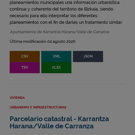
planeamientos municipales una información urbanística
continua y coherente del territorio de Bizkaia, siendo
necesario para ello interpretar los diferentes
planeamientos con el fin de darles un tratamiento similar.
Ayuntamiento de Karrantza Harana/Valle de Carranza
Última modificación 04 agosto 2026
CSV
XML
JSON
TSV
XLSX
VIVIENDA
URBANISMO E INFRAESTRUCTURAS
Parcelario catastral - Karrantza
Harana/Valle de Carranza