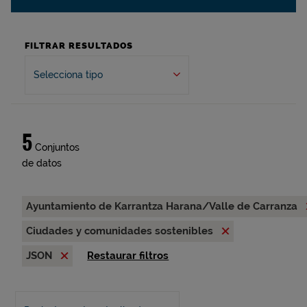
FILTRAR RESULTADOS
Selecciona tipo
5
Conjuntos
de datos
Ayuntamiento de Karrantza Harana/Valle de Carranza
Ciudades y comunidades sostenibles
JSON
Restaurar filtros