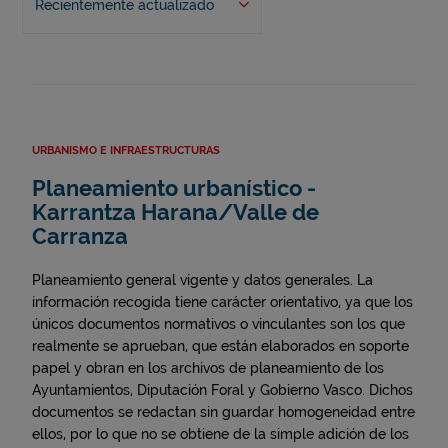
Recientemente actualizado
URBANISMO E INFRAESTRUCTURAS
Planeamiento urbanístico -
Karrantza Harana/Valle de
Carranza
Planeamiento general vigente y datos generales. La
información recogida tiene carácter orientativo, ya que los
únicos documentos normativos o vinculantes son los que
realmente se aprueban, que están elaborados en soporte
papel y obran en los archivos de planeamiento de los
Ayuntamientos, Diputación Foral y Gobierno Vasco. Dichos
documentos se redactan sin guardar homogeneidad entre
ellos, por lo que no se obtiene de la simple adición de los