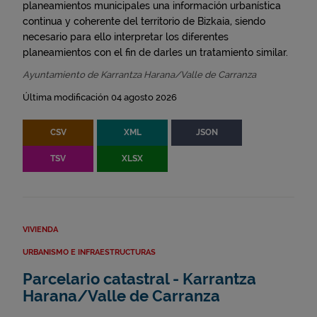
planeamientos municipales una información urbanística
continua y coherente del territorio de Bizkaia, siendo
necesario para ello interpretar los diferentes
planeamientos con el fin de darles un tratamiento similar.
Ayuntamiento de Karrantza Harana/Valle de Carranza
Última modificación 04 agosto 2026
CSV
XML
JSON
TSV
XLSX
VIVIENDA
URBANISMO E INFRAESTRUCTURAS
Parcelario catastral - Karrantza
Harana/Valle de Carranza