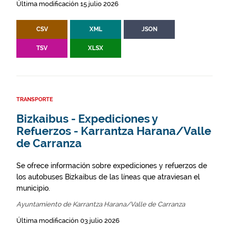
Última modificación 15 julio 2026
CSV
XML
JSON
TSV
XLSX
TRANSPORTE
Bizkaibus - Expediciones y
Refuerzos - Karrantza Harana/Valle
de Carranza
Se ofrece información sobre expediciones y refuerzos de
los autobuses Bizkaibus de las líneas que atraviesan el
municipio.
Ayuntamiento de Karrantza Harana/Valle de Carranza
Última modificación 03 julio 2026