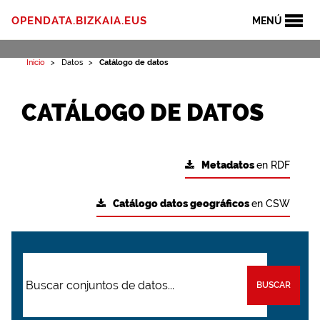
OPENDATA.BIZKAIA.EUS
MENÚ
Inicio
Datos
Catálogo de datos
CATÁLOGO DE DATOS
Metadatos
en RDF
Catálogo datos geográficos
en CSW
BUSCAR