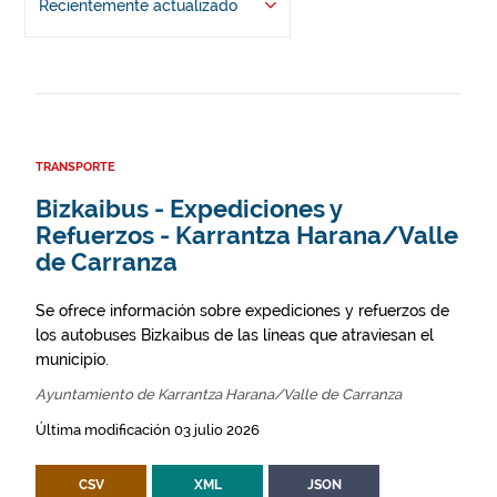
Recientemente actualizado
TRANSPORTE
Bizkaibus - Expediciones y
Refuerzos - Karrantza Harana/Valle
de Carranza
Se ofrece información sobre expediciones y refuerzos de
los autobuses Bizkaibus de las líneas que atraviesan el
municipio.
Ayuntamiento de Karrantza Harana/Valle de Carranza
Última modificación 03 julio 2026
CSV
XML
JSON