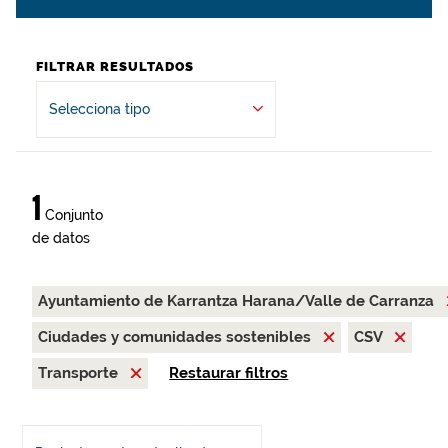
FILTRAR RESULTADOS
Selecciona tipo
1
Conjunto
de datos
Ayuntamiento de Karrantza Harana/Valle de Carranza
Ciudades y comunidades sostenibles
CSV
Transporte
Restaurar filtros