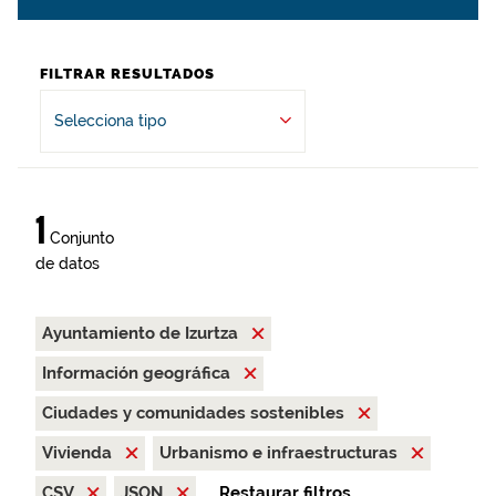
FILTRAR RESULTADOS
Selecciona tipo
1
Conjunto
de datos
Ayuntamiento de Izurtza
Información geográfica
Ciudades y comunidades sostenibles
Vivienda
Urbanismo e infraestructuras
CSV
JSON
Restaurar filtros