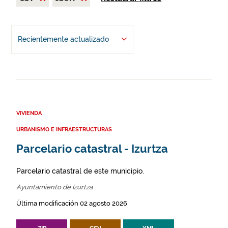
Recientemente actualizado
VIVIENDA
URBANISMO E INFRAESTRUCTURAS
Parcelario catastral - Izurtza
Parcelario catastral de este municipio.
Ayuntamiento de Izurtza
Última modificación 02 agosto 2026