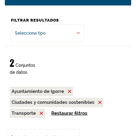
FILTRAR RESULTADOS
Selecciona tipo
2
Conjuntos
de datos
Ayuntamiento de Igorre
Ciudades y comunidades sostenibles
Transporte
Restaurar filtros