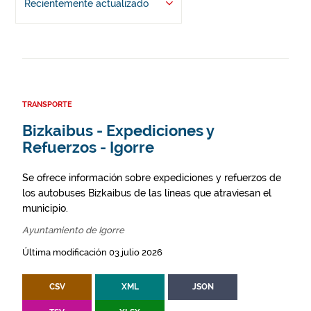
Recientemente actualizado
TRANSPORTE
Bizkaibus - Expediciones y
Refuerzos - Igorre
Se ofrece información sobre expediciones y refuerzos de
los autobuses Bizkaibus de las líneas que atraviesan el
municipio.
Ayuntamiento de Igorre
Última modificación 03 julio 2026
CSV
XML
JSON