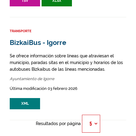
TSV
XLSX
TRANSPORTE
BizkaiBus - Igorre
Se ofrece información sobre líneas que atraviesan el
municipio, paradas sitas en el municipio y horarios de los
autobuses Bizkaibus de las líneas mencionadas.
Ayuntamiento de Igorre
Última modificación 03 febrero 2026
XML
Resultados por página