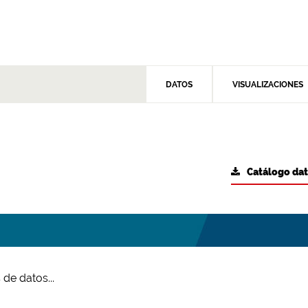
DATOS
VISUALIZACIONES
Catálogo da