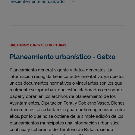
Recientemente actualizado
URBANISMO E INFRAESTRUCTURAS
Planeamiento urbanístico - Getxo
Planeamiento general vigente y datos generales. La
información recogida tiene carácter orientativo, ya que los
únicos documentos normativos o vinculantes son los que
realmente se aprueban, que están elaborados en soporte
papel y obran en los archivos de planeamiento de los
Ayuntamientos, Diputación Foral y Gobierno Vasco. Dichos
documentos se redactan sin guardar homogeneidad entre
ellos, por lo que no se obtiene de la simple adición de los
planeamientos municipales una información urbanística
continua y coherente del territorio de Bizkaia, siendo