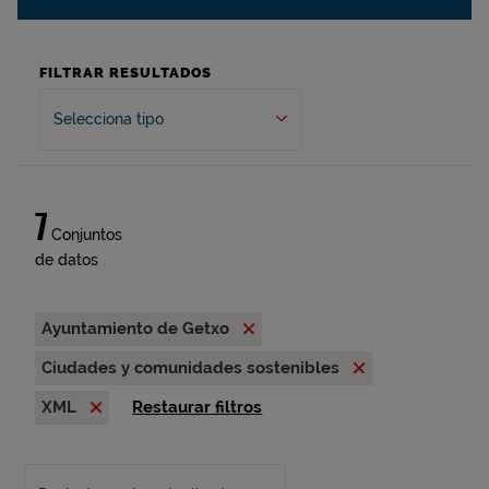
FILTRAR RESULTADOS
Selecciona tipo
7
Conjuntos
de datos
Ayuntamiento de Getxo
Ciudades y comunidades sostenibles
XML
Restaurar filtros