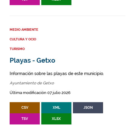
MEDIO AMBIENTE
CULTURA Y OCIO
TURISMO
Playas - Getxo
Información sobre las playas de este municipio.
Ayuntamiento de Getxo
Última modificación 07 julio 2026
CSV
XML
JSON
TSV
XLSX