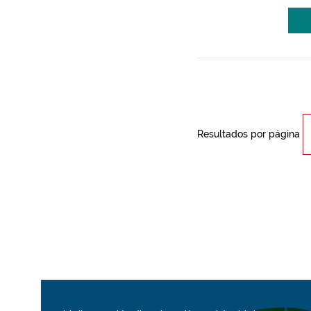
Resultados por página