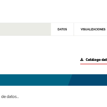
DATOS
VISUALIZACIONES
Catálogo da