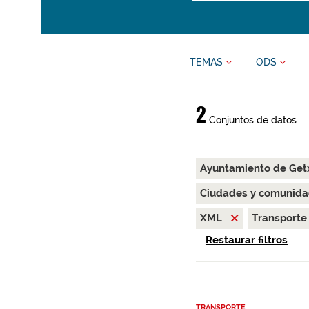
TEMAS
ODS
2
Conjuntos de datos
Ayuntamiento de Ge
Ciudades y comunida
XML
Transport
Restaurar filtros
TRANSPORTE