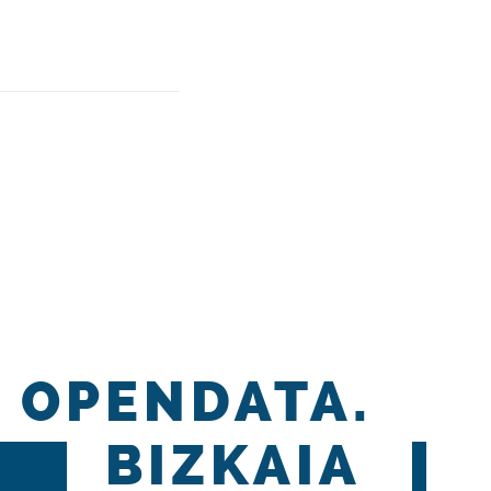
OPENDATA.
BIZKAIA