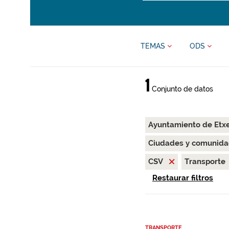
TEMAS
ODS
1
Conjunto de datos
Ayuntamiento de Etx
Ciudades y comunida
CSV
Transporte
Restaurar filtros
TRANSPORTE