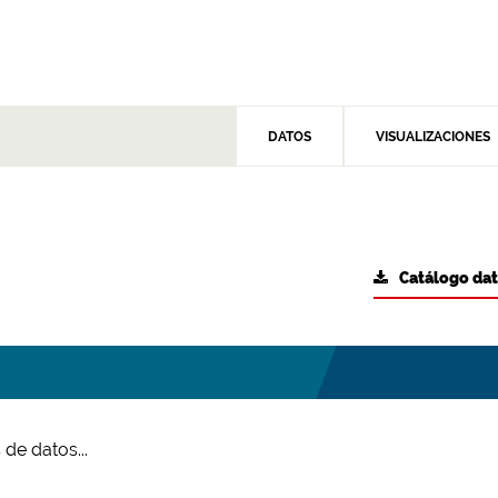
DATOS
VISUALIZACIONES
Catálogo da