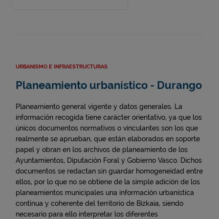
URBANISMO E INFRAESTRUCTURAS
Planeamiento urbanístico - Durango
Planeamiento general vigente y datos generales. La
información recogida tiene carácter orientativo, ya que los
únicos documentos normativos o vinculantes son los que
realmente se aprueban, que están elaborados en soporte
papel y obran en los archivos de planeamiento de los
Ayuntamientos, Diputación Foral y Gobierno Vasco. Dichos
documentos se redactan sin guardar homogeneidad entre
ellos, por lo que no se obtiene de la simple adición de los
planeamientos municipales una información urbanística
continua y coherente del territorio de Bizkaia, siendo
necesario para ello interpretar los diferentes