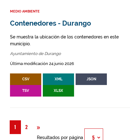
MEDIO AMBIENTE
Contenedores - Durango
Se muestra la ubicación de los contenedores en este
municipio.
Ayuntamiento de Durango
Última modificación 24 junio 2026
CSV
XML
JSON
TSV
XLSX
Siguiente
»
1
2
Resultados por página