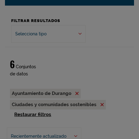
FILTRAR RESULTADOS
Selecciona tipo
6
Conjuntos
de datos
Ayuntamiento de Durango
Ciudades y comunidades sostenibles
Restaurar filtros
Recientemente actualizado