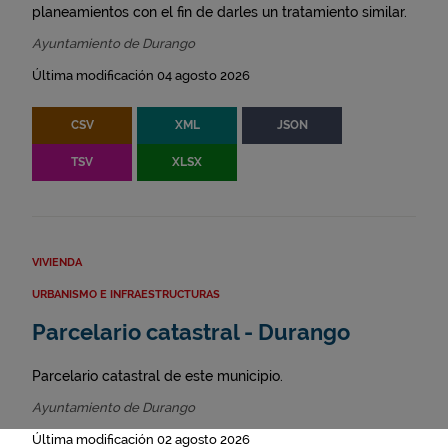
planeamientos con el fin de darles un tratamiento similar.
Ayuntamiento de Durango
Última modificación 04 agosto 2026
CSV
XML
JSON
TSV
XLSX
VIVIENDA
URBANISMO E INFRAESTRUCTURAS
Parcelario catastral - Durango
Parcelario catastral de este municipio.
Ayuntamiento de Durango
Última modificación 02 agosto 2026