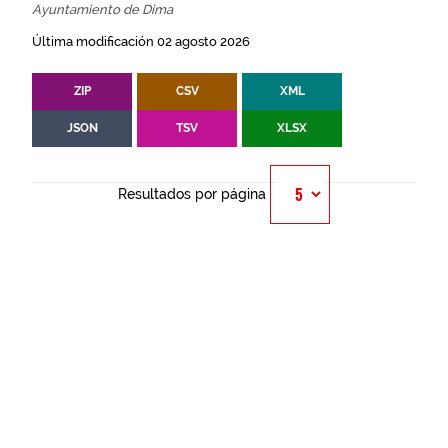
Ayuntamiento de Dima
Última modificación 02 agosto 2026
ZIP
CSV
XML
JSON
TSV
XLSX
Resultados por página