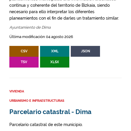
continua y coherente del territorio de Bizkaia, siendo
necesario para ello interpretar los diferentes
planeamientos con el fin de darles un tratamiento similar.
Ayuntamiento de Dima
Última modificación 04 agosto 2026
CSV
XML
JSON
TSV
XLSX
VIVIENDA
URBANISMO E INFRAESTRUCTURAS
Parcelario catastral - Dima
Parcelario catastral de este municipio.