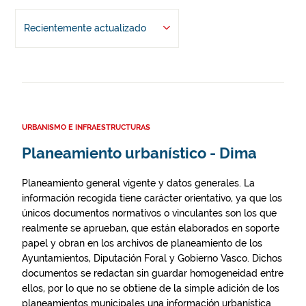
Recientemente actualizado
URBANISMO E INFRAESTRUCTURAS
Planeamiento urbanístico - Dima
Planeamiento general vigente y datos generales. La
información recogida tiene carácter orientativo, ya que los
únicos documentos normativos o vinculantes son los que
realmente se aprueban, que están elaborados en soporte
papel y obran en los archivos de planeamiento de los
Ayuntamientos, Diputación Foral y Gobierno Vasco. Dichos
documentos se redactan sin guardar homogeneidad entre
ellos, por lo que no se obtiene de la simple adición de los
planeamientos municipales una información urbanística