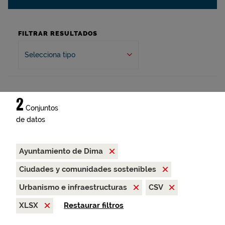
FILTRAR RESULTADOS
Selecciona tipo
2
Conjuntos
de datos
Ayuntamiento de Dima
Ciudades y comunidades sostenibles
Urbanismo e infraestructuras
CSV
XLSX
Restaurar filtros