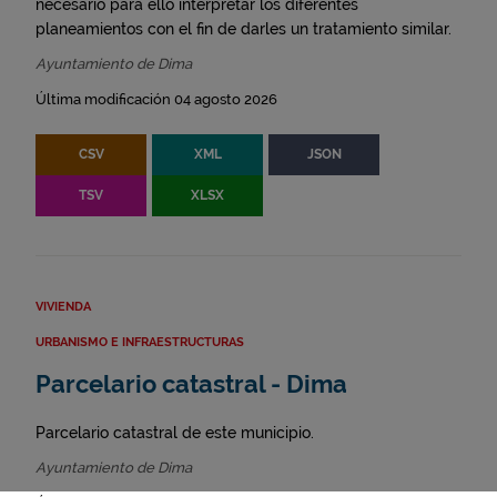
necesario para ello interpretar los diferentes
planeamientos con el fin de darles un tratamiento similar.
Ayuntamiento de Dima
Última modificación 04 agosto 2026
CSV
XML
JSON
TSV
XLSX
VIVIENDA
URBANISMO E INFRAESTRUCTURAS
Parcelario catastral - Dima
Parcelario catastral de este municipio.
Ayuntamiento de Dima