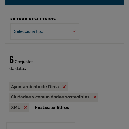
FILTRAR RESULTADOS
Selecciona tipo
6
Conjuntos
de datos
Ayuntamiento de Dima
Ciudades y comunidades sostenibles
XML
Restaurar filtros