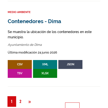
MEDIO AMBIENTE
Contenedores - Dima
Se muestra la ubicación de los contenedores en este
municipio.
Ayuntamiento de Dima
Última modificación 24 junio 2026
CSV
XML
JSON
TSV
XLSX
Siguiente
»
1
2