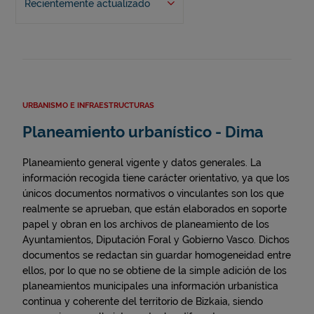
Recientemente actualizado
URBANISMO E INFRAESTRUCTURAS
Planeamiento urbanístico - Dima
Planeamiento general vigente y datos generales. La
información recogida tiene carácter orientativo, ya que los
únicos documentos normativos o vinculantes son los que
realmente se aprueban, que están elaborados en soporte
papel y obran en los archivos de planeamiento de los
Ayuntamientos, Diputación Foral y Gobierno Vasco. Dichos
documentos se redactan sin guardar homogeneidad entre
ellos, por lo que no se obtiene de la simple adición de los
planeamientos municipales una información urbanística
continua y coherente del territorio de Bizkaia, siendo