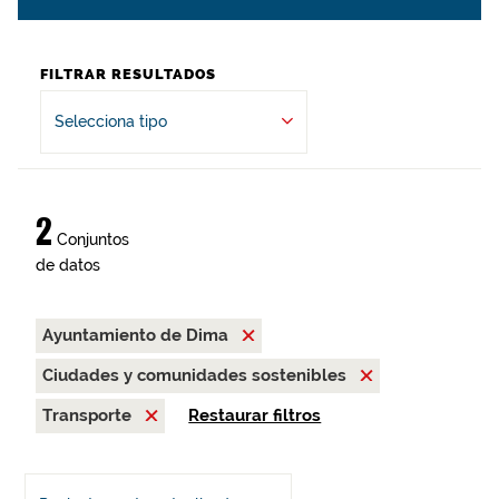
FILTRAR RESULTADOS
Selecciona tipo
2
Conjuntos
de datos
Ayuntamiento de Dima
Ciudades y comunidades sostenibles
Transporte
Restaurar filtros