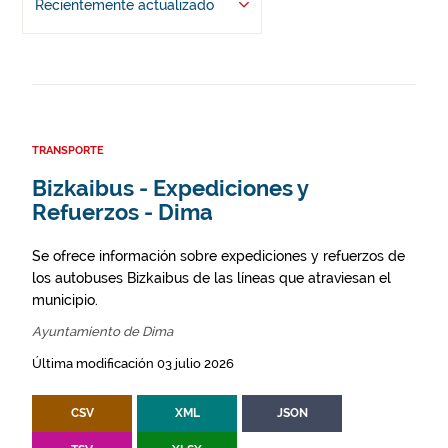
Recientemente actualizado
TRANSPORTE
Bizkaibus - Expediciones y
Refuerzos - Dima
Se ofrece información sobre expediciones y refuerzos de
los autobuses Bizkaibus de las líneas que atraviesan el
municipio.
Ayuntamiento de Dima
Última modificación 03 julio 2026
CSV
XML
JSON