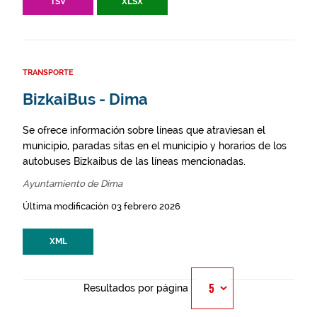
TSV
XLSX
TRANSPORTE
BizkaiBus - Dima
Se ofrece información sobre líneas que atraviesan el
municipio, paradas sitas en el municipio y horarios de los
autobuses Bizkaibus de las líneas mencionadas.
Ayuntamiento de Dima
Última modificación 03 febrero 2026
XML
Resultados por página