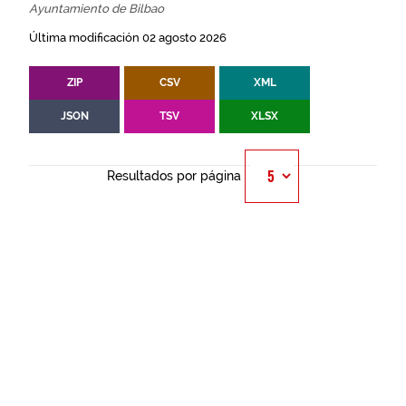
Ayuntamiento de Bilbao
Última modificación 02 agosto 2026
ZIP
CSV
XML
JSON
TSV
XLSX
Resultados por página