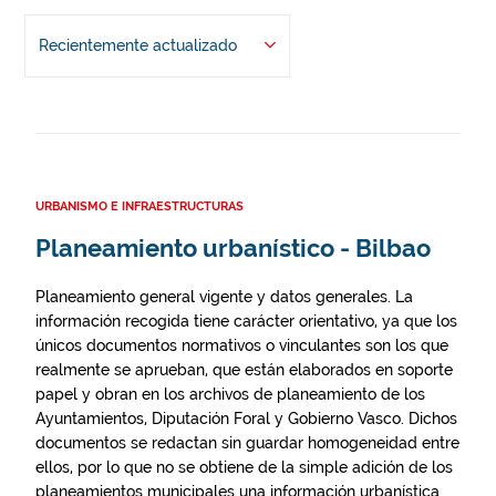
Recientemente actualizado
URBANISMO E INFRAESTRUCTURAS
Planeamiento urbanístico - Bilbao
Planeamiento general vigente y datos generales. La
información recogida tiene carácter orientativo, ya que los
únicos documentos normativos o vinculantes son los que
realmente se aprueban, que están elaborados en soporte
papel y obran en los archivos de planeamiento de los
Ayuntamientos, Diputación Foral y Gobierno Vasco. Dichos
documentos se redactan sin guardar homogeneidad entre
ellos, por lo que no se obtiene de la simple adición de los
planeamientos municipales una información urbanística