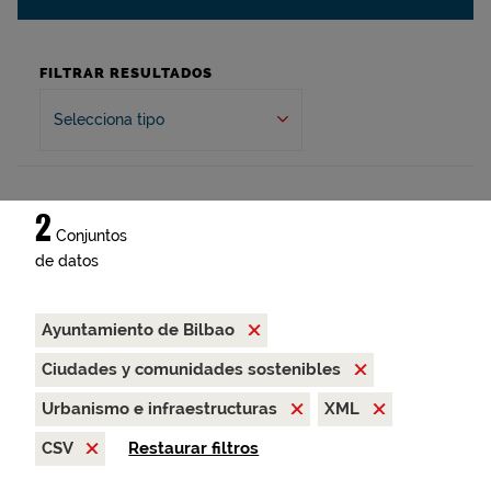
FILTRAR RESULTADOS
Selecciona tipo
2
Conjuntos
de datos
Ayuntamiento de Bilbao
Ciudades y comunidades sostenibles
Urbanismo e infraestructuras
XML
CSV
Restaurar filtros