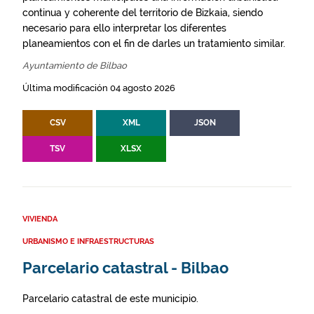
continua y coherente del territorio de Bizkaia, siendo
necesario para ello interpretar los diferentes
planeamientos con el fin de darles un tratamiento similar.
Ayuntamiento de Bilbao
Última modificación 04 agosto 2026
CSV
XML
JSON
TSV
XLSX
VIVIENDA
URBANISMO E INFRAESTRUCTURAS
Parcelario catastral - Bilbao
Parcelario catastral de este municipio.