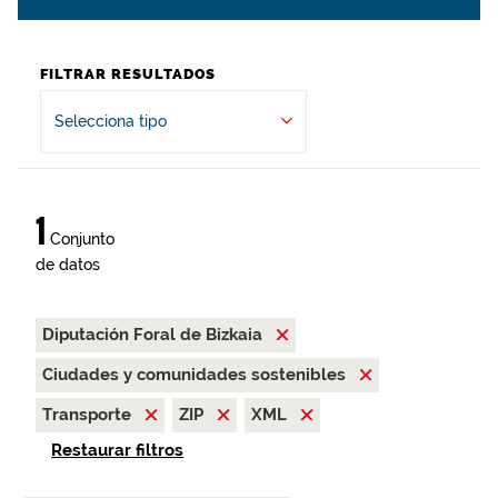
FILTRAR RESULTADOS
Selecciona tipo
1
Conjunto
de datos
Diputación Foral de Bizkaia
Ciudades y comunidades sostenibles
Transporte
ZIP
XML
Restaurar filtros