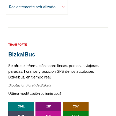
Recientemente actualizado
TRANSPORTE
BizkaiBus
Se ofrece información sobre líneas, personas viajeras,
paradas, horarios y posición GPS de los autobuses
Bizkaibus, en tiempo real.
Diputación Foral de Bizkaia
Última modificación 29 junio 2026
XML
ZIP
CSV