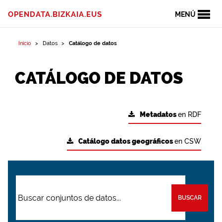
OPENDATA.BIZKAIA.EUS
MENÚ
Inicio
Datos
Catálogo de datos
CATÁLOGO DE DATOS
Metadatos
en RDF
Catálogo datos geográficos
en CSW
BUSCAR