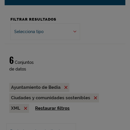
FILTRAR RESULTADOS
Selecciona tipo
6
Conjuntos
de datos
Ayuntamiento de Bedia
Ciudades y comunidades sostenibles
XML
Restaurar filtros