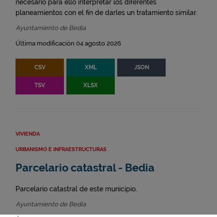
necesario para ello interpretar los diferentes
planeamientos con el fin de darles un tratamiento similar.
Ayuntamiento de Bedia
Última modificación 04 agosto 2026
CSV
XML
JSON
TSV
XLSX
VIVIENDA
URBANISMO E INFRAESTRUCTURAS
Parcelario catastral - Bedia
Parcelario catastral de este municipio.
Ayuntamiento de Bedia