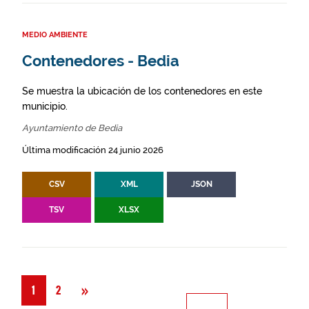
MEDIO AMBIENTE
Contenedores - Bedia
Se muestra la ubicación de los contenedores en este
municipio.
Ayuntamiento de Bedia
Última modificación 24 junio 2026
CSV
XML
JSON
TSV
XLSX
Siguiente
»
1
2