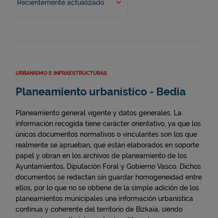
Recientemente actualizado
URBANISMO E INFRAESTRUCTURAS
Planeamiento urbanístico - Bedia
Planeamiento general vigente y datos generales. La
información recogida tiene carácter orientativo, ya que los
únicos documentos normativos o vinculantes son los que
realmente se aprueban, que están elaborados en soporte
papel y obran en los archivos de planeamiento de los
Ayuntamientos, Diputación Foral y Gobierno Vasco. Dichos
documentos se redactan sin guardar homogeneidad entre
ellos, por lo que no se obtiene de la simple adición de los
planeamientos municipales una información urbanística
continua y coherente del territorio de Bizkaia, siendo