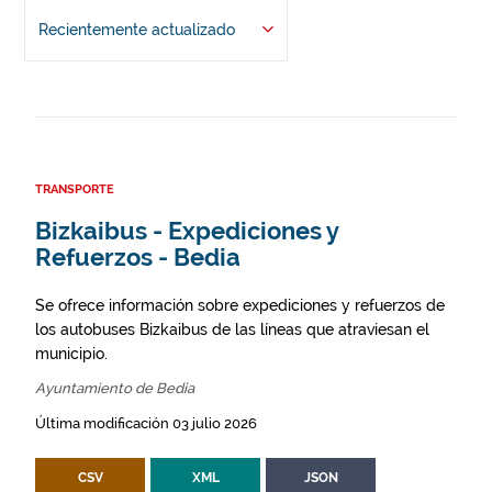
Recientemente actualizado
TRANSPORTE
Bizkaibus - Expediciones y
Refuerzos - Bedia
Se ofrece información sobre expediciones y refuerzos de
los autobuses Bizkaibus de las líneas que atraviesan el
municipio.
Ayuntamiento de Bedia
Última modificación 03 julio 2026
CSV
XML
JSON