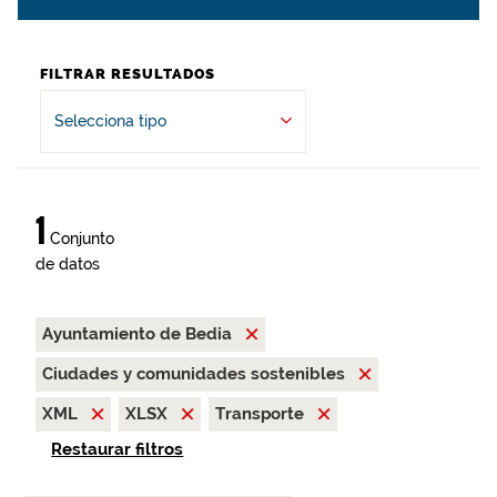
FILTRAR RESULTADOS
Selecciona tipo
1
Conjunto
de datos
Ayuntamiento de Bedia
Ciudades y comunidades sostenibles
XML
XLSX
Transporte
Restaurar filtros