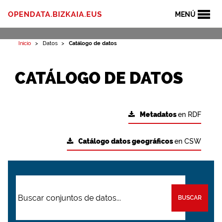
OPENDATA.BIZKAIA.EUS
MENÚ
Inicio
Datos
Catálogo de datos
CATÁLOGO DE DATOS
Metadatos
en RDF
Catálogo datos geográficos
en CSW
BUSCAR