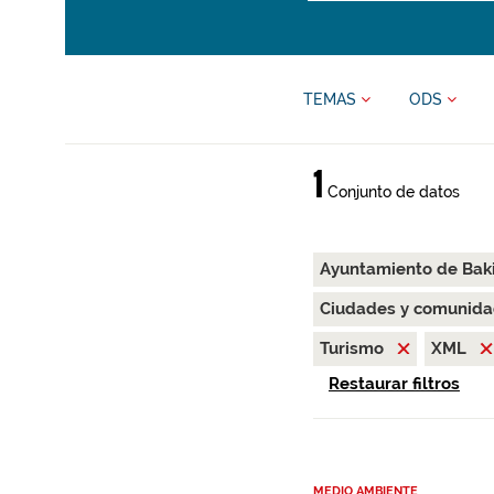
TEMAS
ODS
1
Conjunto de datos
Ayuntamiento de Bak
Ciudades y comunida
Turismo
XML
Restaurar filtros
MEDIO AMBIENTE