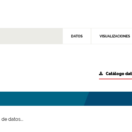
DATOS
VISUALIZACIONES
Catálogo da