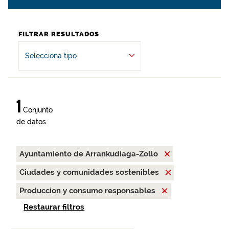
FILTRAR RESULTADOS
Selecciona tipo
1
Conjunto
de datos
Ayuntamiento de Arrankudiaga-Zollo
Ciudades y comunidades sostenibles
Produccion y consumo responsables
Restaurar filtros