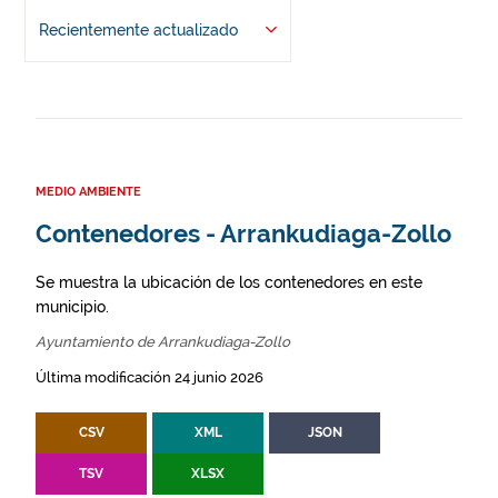
Recientemente actualizado
MEDIO AMBIENTE
Contenedores - Arrankudiaga-Zollo
Se muestra la ubicación de los contenedores en este
municipio.
Ayuntamiento de Arrankudiaga-Zollo
Última modificación 24 junio 2026
CSV
XML
JSON
TSV
XLSX