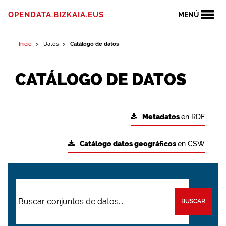
OPENDATA.BIZKAIA.EUS
MENÚ
Inicio
Datos
Catálogo de datos
CATÁLOGO DE DATOS
Metadatos
en RDF
Catálogo datos geográficos
en CSW
BUSCAR