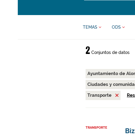
TEMAS
ODS
2
Conjuntos de datos
Ayuntamiento de Alo
Ciudades y comunida
Transporte
Res
TRANSPORTE
Biz