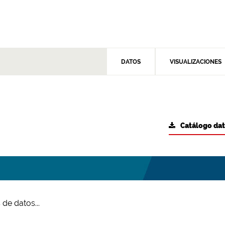
DATOS
VISUALIZACIONES
Catálogo da