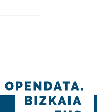
OPENDATA.
BIZKAIA