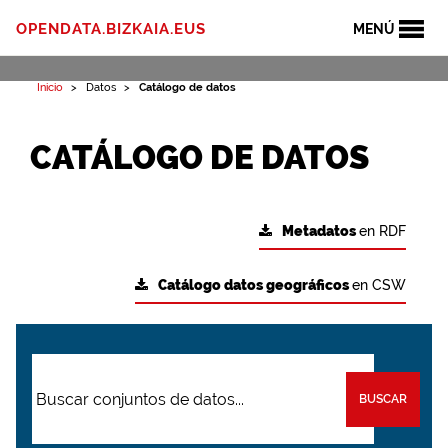
OPENDATA.BIZKAIA.EUS
MENÚ
Inicio
Datos
Catálogo de datos
CATÁLOGO DE DATOS
Metadatos
en RDF
Catálogo datos geográficos
en CSW
BUSCAR