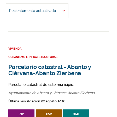
Recientemente actualizado
VIVIENDA
URBANISMO E INFRAESTRUCTURAS
Parcelario catastral - Abanto y
Ciérvana-Abanto Zierbena
Parcelario catastral de este municipio.
Ayuntamiento de Abanto y Ciérvana-Abanto Zierbena
Última modificación 02 agosto 2026
ZIP
CSV
XML