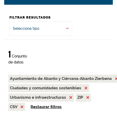
FILTRAR RESULTADOS
Selecciona tipo
1
Conjunto
de datos
Ayuntamiento de Abanto y Ciérvana-Abanto Zierbena
Ciudades y comunidades sostenibles
Urbanismo e infraestructuras
ZIP
CSV
Restaurar filtros