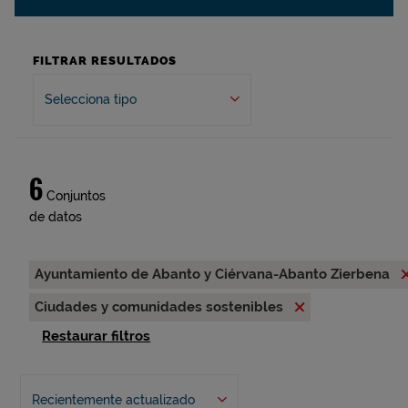
FILTRAR RESULTADOS
Selecciona tipo
6
Conjuntos
de datos
Ayuntamiento de Abanto y Ciérvana-Abanto Zierbena
Ciudades y comunidades sostenibles
Restaurar filtros
Recientemente actualizado