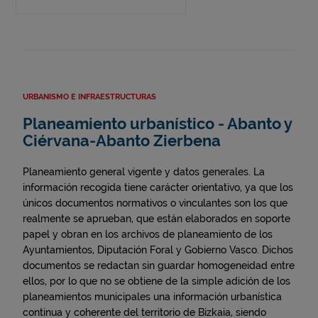
URBANISMO E INFRAESTRUCTURAS
Planeamiento urbanístico - Abanto y
Ciérvana-Abanto Zierbena
Planeamiento general vigente y datos generales. La
información recogida tiene carácter orientativo, ya que los
únicos documentos normativos o vinculantes son los que
realmente se aprueban, que están elaborados en soporte
papel y obran en los archivos de planeamiento de los
Ayuntamientos, Diputación Foral y Gobierno Vasco. Dichos
documentos se redactan sin guardar homogeneidad entre
ellos, por lo que no se obtiene de la simple adición de los
planeamientos municipales una información urbanística
continua y coherente del territorio de Bizkaia, siendo