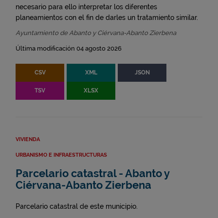
necesario para ello interpretar los diferentes
planeamientos con el fin de darles un tratamiento similar.
Ayuntamiento de Abanto y Ciérvana-Abanto Zierbena
Última modificación 04 agosto 2026
CSV
XML
JSON
TSV
XLSX
VIVIENDA
URBANISMO E INFRAESTRUCTURAS
Parcelario catastral - Abanto y
Ciérvana-Abanto Zierbena
Parcelario catastral de este municipio.