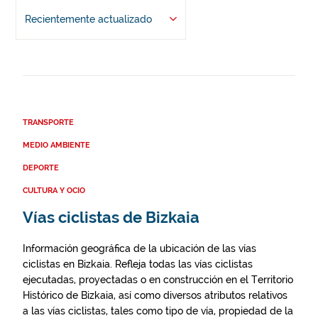
Recientemente actualizado
TRANSPORTE
MEDIO AMBIENTE
DEPORTE
CULTURA Y OCIO
Vías ciclistas de Bizkaia
Información geográfica de la ubicación de las vías
ciclistas en Bizkaia. Refleja todas las vías ciclistas
ejecutadas, proyectadas o en construcción en el Territorio
Histórico de Bizkaia, así como diversos atributos relativos
a las vías ciclistas, tales como tipo de vía, propiedad de la