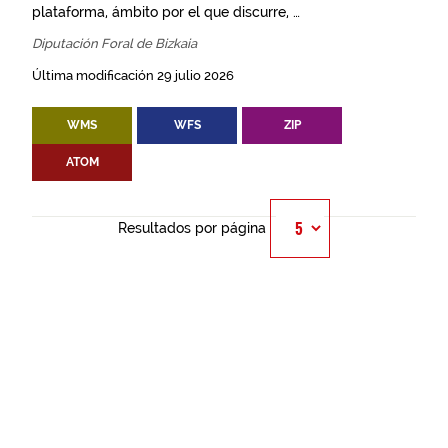
plataforma, ámbito por el que discurre, …
Diputación Foral de Bizkaia
Última modificación 29 julio 2026
WMS
WFS
ZIP
ATOM
Resultados por página