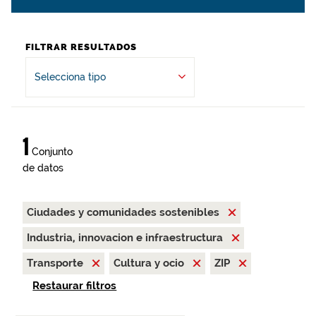
FILTRAR RESULTADOS
Selecciona tipo
1
Conjunto
de datos
Ciudades y comunidades sostenibles
Industria, innovacion e infraestructura
Transporte
Cultura y ocio
ZIP
Restaurar filtros