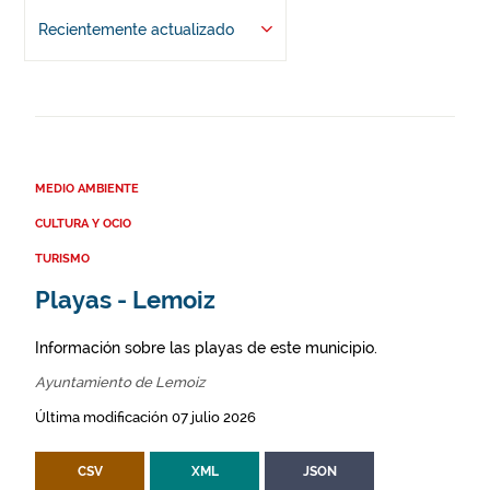
Recientemente actualizado
MEDIO AMBIENTE
CULTURA Y OCIO
TURISMO
Playas - Lemoiz
Información sobre las playas de este municipio.
Ayuntamiento de Lemoiz
Última modificación 07 julio 2026
CSV
XML
JSON