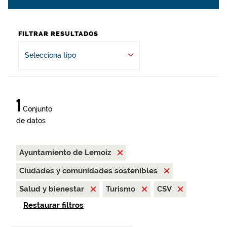
FILTRAR RESULTADOS
Selecciona tipo
1
Conjunto
de datos
Ayuntamiento de Lemoiz
Ciudades y comunidades sostenibles
Salud y bienestar
Turismo
CSV
Restaurar filtros