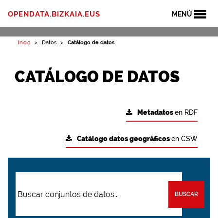
OPENDATA.BIZKAIA.EUS
MENÚ
Inicio
Datos
Catálogo de datos
CATÁLOGO DE DATOS
Metadatos
en RDF
Catálogo datos geográficos
en CSW
BUSCAR